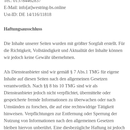
Tel.: 015784462837
E-Mail: info[at]westring-bs.online
Ust-ID: DE 14/116/11818
Haftungsausschluss
Die Inhalte unserer Seiten wurden mit größter Sorgfalt erstellt. Für
die Richtigkeit, Vollständigkeit und Aktualität der Inhalte können
wir jedoch keine Gewähr übernehmen.
Als Diensteanbieter sind wir gemäß § 7 Abs.1 TMG für eigene
Inhalte auf diesen Seiten nach den allgemeinen Gesetzen
verantwortlich. Nach §§ 8 bis 10 TMG sind wir als
Diensteanbieter jedoch nicht verpflichtet, übermittelte oder
gespeicherte fremde Informationen zu überwachen oder nach
Umständen zu forschen, die auf eine rechtswidrige Tätigkeit
hinweisen. Verpflichtungen zur Entfernung oder Sperrung der
Nutzung von Informationen nach den allgemeinen Gesetzen
bleiben hiervon unberührt. Eine diesbezügliche Haftung ist jedoch