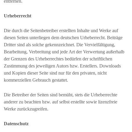
entfernen.
Urheberrecht
Die durch die Seitenbetreiber erstellten Inhalte und Werke auf
diesen Seiten unterliegen dem deutschen Urheberrecht. Beiträge
Dritter sind als solche gekennzeichnet. Die Vervielfältigung,
Bearbeitung, Verbreitung und jede Art der Verwertung außerhalb
der Grenzen des Urheberrechtes bedürfen der schriftlichen
Zustimmung des jeweiligen Autors bzw. Erstellers. Downloads
und Kopien dieser Seite sind nur für den privaten, nicht
kommerziellen Gebrauch gestattet.
Die Betreiber der Seiten sind bemüht, stets die Urheberrechte
anderer zu beachten bzw. auf selbst erstellte sowie lizenzfreie
Werke zurückzugreifen.
Datenschutz