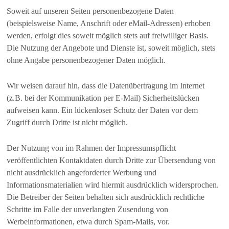
Soweit auf unseren Seiten personenbezogene Daten
(beispielsweise Name, Anschrift oder eMail-Adressen) erhoben
werden, erfolgt dies soweit möglich stets auf freiwilliger Basis.
Die Nutzung der Angebote und Dienste ist, soweit möglich, stets
ohne Angabe personenbezogener Daten möglich.
Wir weisen darauf hin, dass die Datenübertragung im Internet
(z.B. bei der Kommunikation per E-Mail) Sicherheitslücken
aufweisen kann. Ein lückenloser Schutz der Daten vor dem
Zugriff durch Dritte ist nicht möglich.
Der Nutzung von im Rahmen der Impressumspflicht
veröffentlichten Kontaktdaten durch Dritte zur Übersendung von
nicht ausdrücklich angeforderter Werbung und
Informationsmaterialien wird hiermit ausdrücklich widersprochen.
Die Betreiber der Seiten behalten sich ausdrücklich rechtliche
Schritte im Falle der unverlangten Zusendung von
Werbeinformationen, etwa durch Spam-Mails, vor.