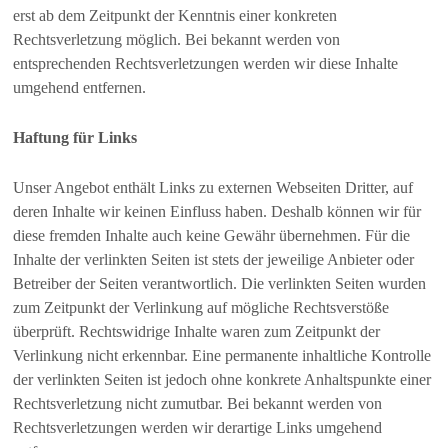
erst ab dem Zeitpunkt der Kenntnis einer konkreten
Rechtsverletzung möglich. Bei bekannt werden von
entsprechenden Rechtsverletzungen werden wir diese Inhalte
umgehend entfernen.
Haftung für Links
Unser Angebot enthält Links zu externen Webseiten Dritter, auf
deren Inhalte wir keinen Einfluss haben. Deshalb können wir für
diese fremden Inhalte auch keine Gewähr übernehmen. Für die
Inhalte der verlinkten Seiten ist stets der jeweilige Anbieter oder
Betreiber der Seiten verantwortlich. Die verlinkten Seiten wurden
zum Zeitpunkt der Verlinkung auf mögliche Rechtsverstöße
überprüft. Rechtswidrige Inhalte waren zum Zeitpunkt der
Verlinkung nicht erkennbar. Eine permanente inhaltliche Kontrolle
der verlinkten Seiten ist jedoch ohne konkrete Anhaltspunkte einer
Rechtsverletzung nicht zumutbar. Bei bekannt werden von
Rechtsverletzungen werden wir derartige Links umgehend