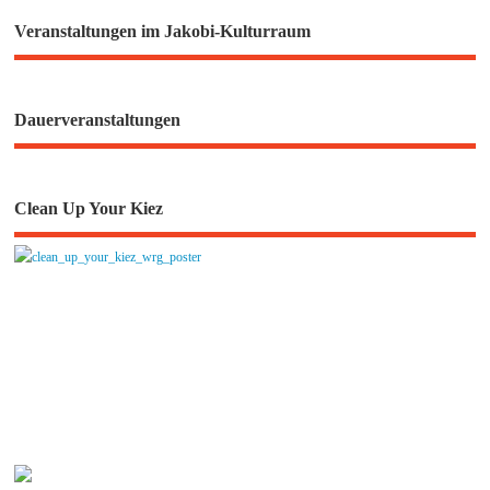
Veranstaltungen im Jakobi-Kulturraum
Dauerveranstaltungen
Clean Up Your Kiez