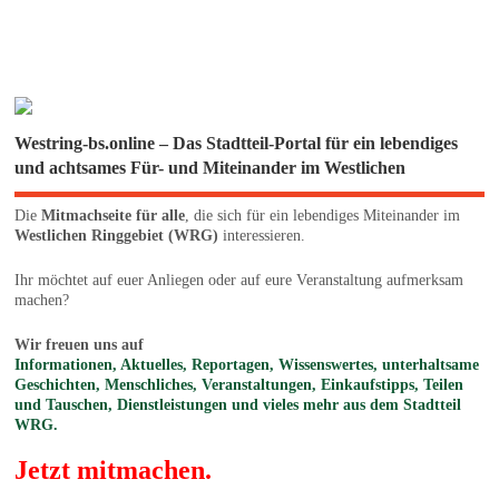
Westring-bs.online – Das Stadtteil-Portal für ein lebendiges
und achtsames Für- und Miteinander im Westlichen
Die
Mitmachseite für alle
, die sich für ein lebendiges Miteinander im
Westlichen Ringgebiet (WRG)
interessieren.
Ihr möchtet auf euer Anliegen oder auf eure Veranstaltung aufmerksam
machen?
Wir freuen uns auf
Informationen, Aktuelles, Reportagen, Wissenswertes, unterhaltsame
Geschichten, Menschliches, Veranstaltungen, Einkaufstipps, Teilen
und Tauschen, Dienstleistungen und vieles mehr aus dem Stadtteil
WRG.
Jetzt mitmachen.