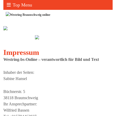
Top Menu
Impressum
Westring-bs-Online – verantwortlich für Bild und Text
Inhaber der Seiten:
Sabine Hansel
Büchnerstr. 5
38118 Braunschweig
Ihr Ansprechpartner:
Wilfried Bassen