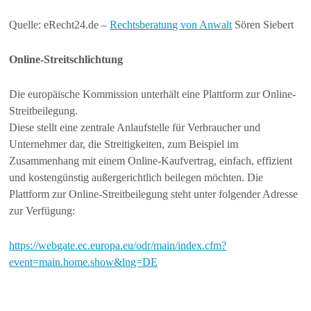
Quelle: eRecht24.de –
Rechtsberatung von Anwalt
Sören Siebert
Online-Streitschlichtung
Die europäische Kommission unterhält eine Plattform zur Online-
Streitbeilegung.
Diese stellt eine zentrale Anlaufstelle für Verbraucher und
Unternehmer dar, die Streitigkeiten, zum Beispiel im
Zusammenhang mit einem Online-Kaufvertrag, einfach, effizient
und kostengünstig außergerichtlich beilegen möchten. Die
Plattform zur Online-Streitbeilegung steht unter folgender Adresse
zur Verfügung:
https://webgate.ec.europa.eu/odr/main/index.cfm?
event=main.home.show&lng=DE