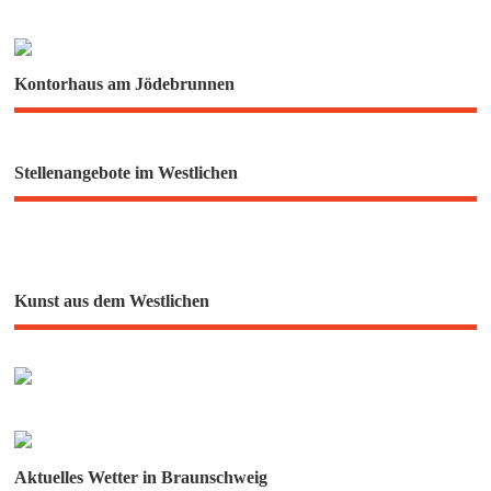
Kontorhaus am Jödebrunnen
Stellenangebote im Westlichen
Kunst aus dem Westlichen
Aktuelles Wetter in Braunschweig