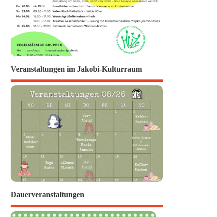
Veranstaltungen im Jakobi-Kulturraum
Dauerveranstaltungen