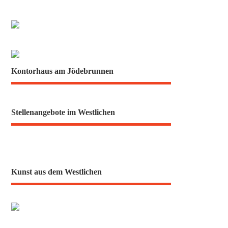
Kontorhaus am Jödebrunnen
Stellenangebote im Westlichen
Kunst aus dem Westlichen