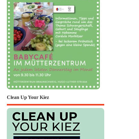
Clean Up Your Kiez