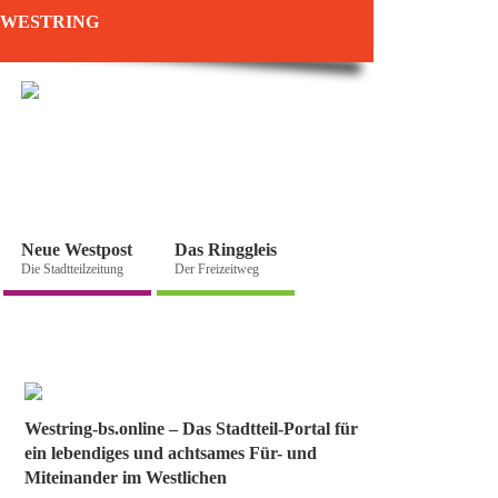
WESTRING
Neue Westpost
Das Ringgleis
Die Stadtteilzeitung
Der Freizeitweg
Westring-bs.online – Das Stadtteil-Portal für
ein lebendiges und achtsames Für- und
Miteinander im Westlichen