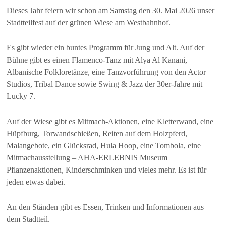
Dieses Jahr feiern wir schon am Samstag den 30. Mai 2026 unser
Stadtteilfest auf der grünen Wiese am Westbahnhof.
Es gibt wieder ein buntes Programm für Jung und Alt. Auf der
Bühne gibt es einen Flamenco-Tanz mit Alya Al Kanani,
Albanische Folkloretänze, eine Tanzvorführung von den Actor
Studios, Tribal Dance sowie Swing & Jazz der 30er-Jahre mit
Lucky 7.
Auf der Wiese gibt es Mitmach-Aktionen, eine Kletterwand, eine
Hüpfburg, Torwandschießen, Reiten auf dem Holzpferd,
Malangebote, ein Glücksrad, Hula Hoop, eine Tombola, eine
Mitmachausstellung – AHA-ERLEBNIS Museum
Pflanzenaktionen, Kinderschminken und vieles mehr. Es ist für
jeden etwas dabei.
An den Ständen gibt es Essen, Trinken und Informationen aus
dem Stadtteil.