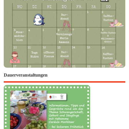
Dauerveranstaltungen