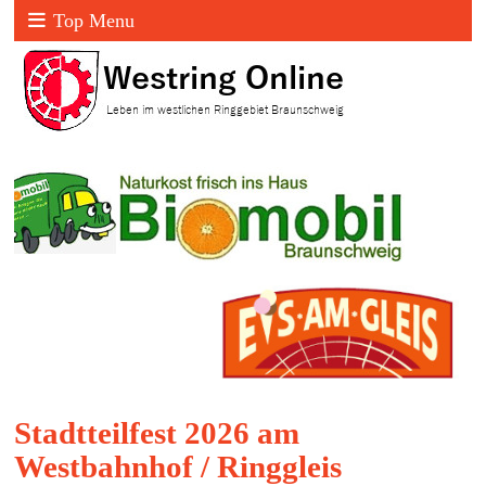
Top Menu
Stadtteilfest 2026 am
Westbahnhof / Ringgleis