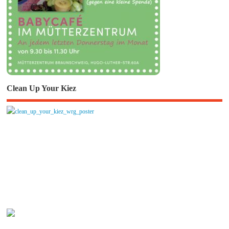
Clean Up Your Kiez