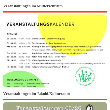
Veranstaltungen im Mütterzentrum
Veranstaltungen im Jakobi-Kulturraum