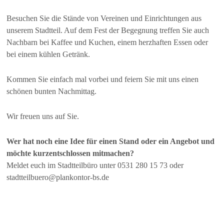
Besuchen Sie die Stände von Vereinen und Einrichtungen aus
unserem Stadtteil. Auf dem Fest der Begegnung treffen Sie auch
Nachbarn bei Kaffee und Kuchen, einem herzhaften Essen oder
bei einem kühlen Getränk.
Kommen Sie einfach mal vorbei und feiern Sie mit uns einen
schönen bunten Nachmittag.
Wir freuen uns auf Sie.
Wer hat noch eine Idee für einen Stand oder ein Angebot und
möchte kurzentschlossen mitmachen?
Meldet euch im Stadtteilbüro unter 0531 280 15 73 oder
stadtteilbuero@plankontor-bs.de