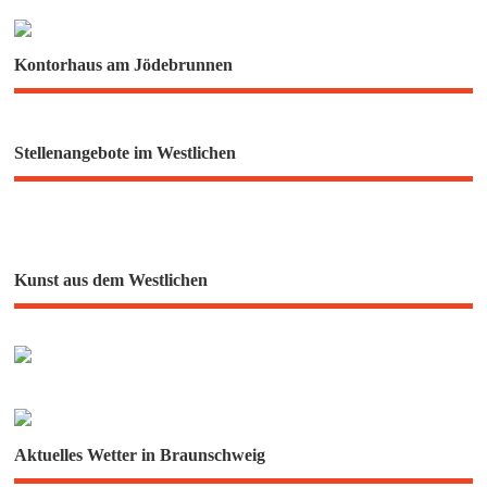
Kontorhaus am Jödebrunnen
Stellenangebote im Westlichen
Kunst aus dem Westlichen
Aktuelles Wetter in Braunschweig