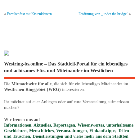
«
Familienfest mit Kistenklettern
Eröffnung von „under the bridge“
»
Westring-bs.online – Das Stadtteil-Portal für ein lebendiges
und achtsames Für- und Miteinander im Westlichen
Die
Mitmachseite für alle
, die sich für ein lebendiges Miteinander im
Westlichen Ringgebiet (WRG)
interessieren.
Ihr möchtet auf euer Anliegen oder auf eure Veranstaltung aufmerksam
machen?
Wir freuen uns auf
Informationen, Aktuelles, Reportagen, Wissenswertes, unterhaltsame
Geschichten, Menschliches, Veranstaltungen, Einkaufstipps, Teilen
und Tauschen, Dienstleistungen und vieles mehr aus dem Stadtteil