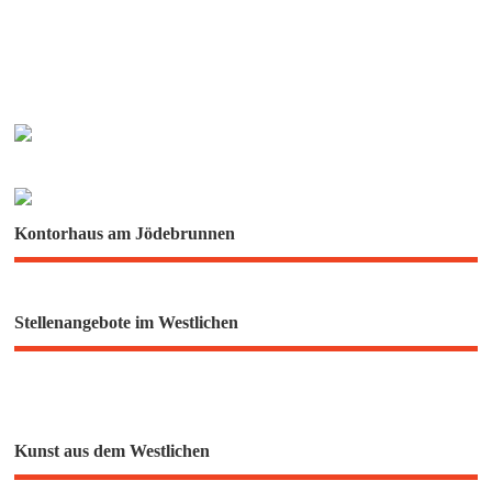
Kontorhaus am Jödebrunnen
Stellenangebote im Westlichen
Kunst aus dem Westlichen