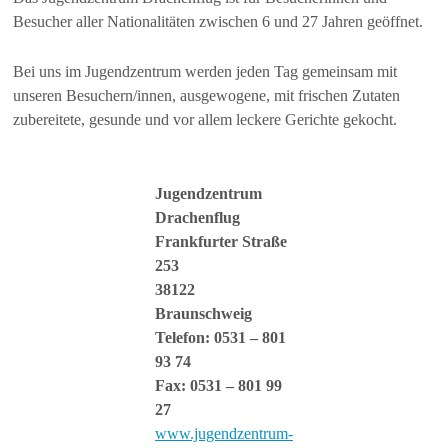
Besucher aller Nationalitäten zwischen 6 und 27 Jahren geöffnet.
Bei uns im Jugendzentrum werden jeden Tag gemeinsam mit
unseren Besuchern/innen, ausgewogene, mit frischen Zutaten
zubereitete, gesunde und vor allem leckere Gerichte gekocht.
Jugendzentrum
Drachenflug
Frankfurter Straße
253
38122
Braunschweig
Telefon: 0531 – 801
93 74
Fax: 0531 – 801 99
27
www.jugendzentrum-