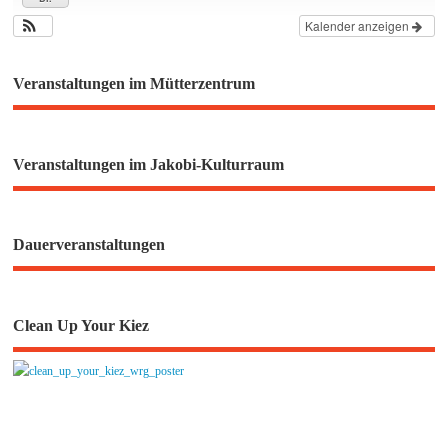
Kalender anzeigen
Veranstaltungen im Mütterzentrum
Veranstaltungen im Jakobi-Kulturraum
Dauerveranstaltungen
Clean Up Your Kiez