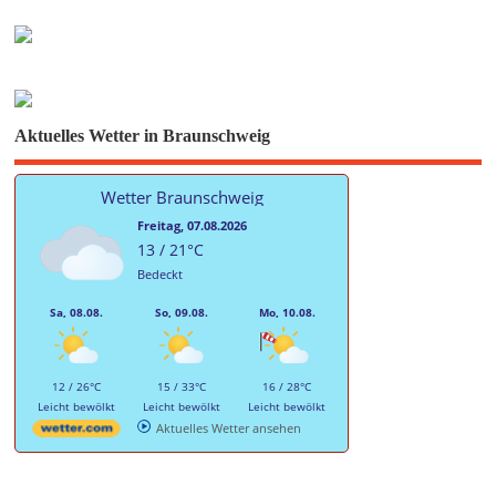
Aktuelles Wetter in Braunschweig
Wetter Braunschweig
Freitag, 07.08.2026
13 / 21°C
Bedeckt
Sa, 08.08.
So, 09.08.
Mo, 10.08.
12 / 26°C
15 / 33°C
16 / 28°C
Leicht bewölkt
Leicht bewölkt
Leicht bewölkt
Aktuelles Wetter ansehen