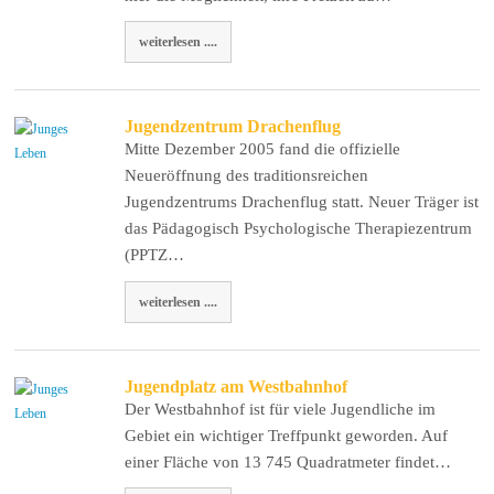
weiterlesen ....
Jugendzentrum Drachenflug
Mitte Dezember 2005 fand die offizielle
Neueröffnung des traditionsreichen
Jugendzentrums Drachenflug statt. Neuer Träger ist
das Pädagogisch Psychologische Therapiezentrum
(PPTZ…
weiterlesen ....
Jugendplatz am Westbahnhof
Der Westbahnhof ist für viele Jugendliche im
Gebiet ein wichtiger Treffpunkt geworden. Auf
einer Fläche von 13 745 Quadratmeter findet…