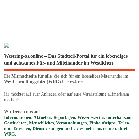
Westring-bs.online – Das Stadtteil-Portal für ein lebendiges
und achtsames Für- und Miteinander im Westlichen
Die
Mitmachseite für alle
, die sich für ein lebendiges Miteinander im
Westlichen Ringgebiet (WRG)
interessieren.
Ihr möchtet auf euer Anliegen oder auf eure Veranstaltung aufmerksam
machen?
Wir freuen uns auf
Informationen, Aktuelles, Reportagen, Wissenswertes, unterhaltsame
Geschichten, Menschliches, Veranstaltungen, Einkaufstipps, Teilen
und Tauschen, Dienstleistungen und vieles mehr aus dem Stadtteil
WRG.