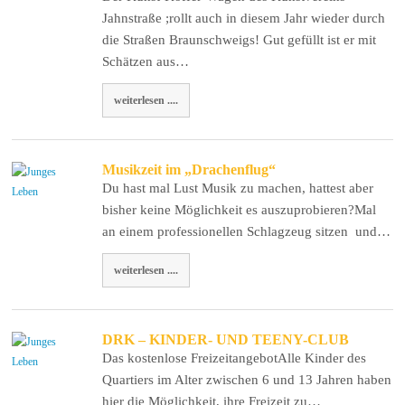
Jahnstraße ;rollt auch in diesem Jahr wieder durch
die Straßen Braunschweigs! Gut gefüllt ist er mit
Schätzen aus…
weiterlesen ....
Musikzeit im „Drachenflug“
Du hast mal Lust Musik zu machen, hattest aber
bisher keine Möglichkeit es auszuprobieren?Mal
an einem professionellen Schlagzeug sitzen und…
weiterlesen ....
DRK – KINDER- UND TEENY-CLUB
Das kostenlose FreizeitangebotAlle Kinder des
Quartiers im Alter zwischen 6 und 13 Jahren haben
hier die Möglichkeit, ihre Freizeit zu…