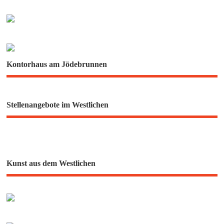
Kontorhaus am Jödebrunnen
Stellenangebote im Westlichen
Kunst aus dem Westlichen