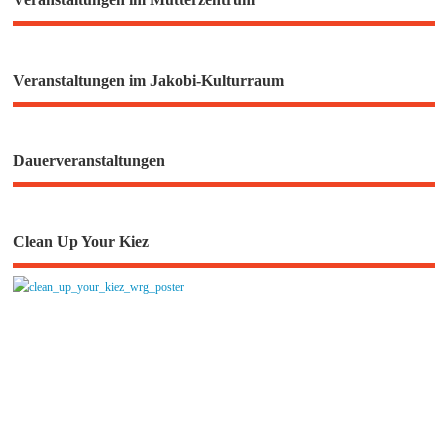
Veranstaltungen im Jakobi-Kulturraum
Dauerveranstaltungen
Clean Up Your Kiez