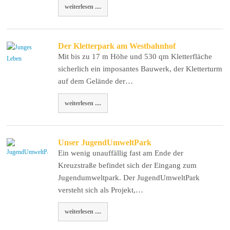
weiterlesen ....
Der Kletterpark am Westbahnhof
Mit bis zu 17 m Höhe und 530 qm Kletterfläche
sicherlich ein imposantes Bauwerk, der Kletterturm
auf dem Gelände der…
weiterlesen ....
Unser JugendUmweltPark
Ein wenig unauffällig fast am Ende der
Kreuzstraße befindet sich der Eingang zum
Jugendumweltpark. Der JugendUmweltPark
versteht sich als Projekt,…
weiterlesen ....