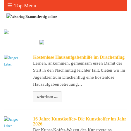
Top Menu
Kostenlose Hausaufgabenhilfe im Drachenflug
Lernen, ankommen, gemeinsam essen Damit der
Start in den Nachmittag leichter fällt, bieten wir im
Jugendzentrum Drachenflug eine kostenlose
Hausaufgabenbetreuung…
weiterlesen ....
16 Jahre Kunstkoffer- Die Kunstkoffer im Jahr
2026
Der Kunst-Koffer-Wagen des Kunstvereins