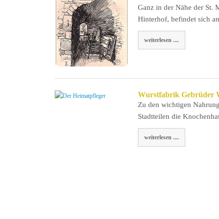
Ganz in der Nähe der St. 
Hinterhof, befindet sich 
weiterlesen ....
Wurstfabrik Gebrüder Wi
Zu den wichtigen Nahrungsm
Stadtteilen die Knochenh
weiterlesen ....