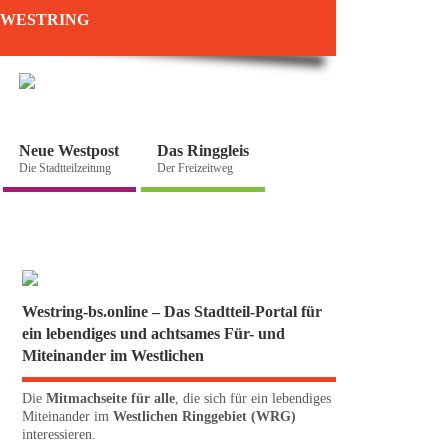
WESTRING
Neue Westpost
Das Ringgleis
Die Stadtteilzeitung
Der Freizeitweg
Westring-bs.online – Das Stadtteil-Portal für
ein lebendiges und achtsames Für- und
Miteinander im Westlichen
Die
Mitmachseite für alle
, die sich für ein lebendiges
Miteinander im
Westlichen Ringgebiet (WRG)
interessieren.