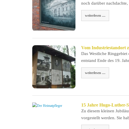
noch darüber nachdachte,
weiterlesen ....
Vom Industriestandort z
Das Westliche Ringgebiet e
entstand Ende des 19. Ja
weiterlesen ....
15 Jahre Hugo-Luther-S
Zu diesem kleinen Jubiläu
vorgestellt werden. Sie h