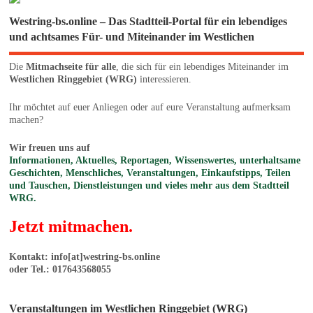
Westring-bs.online – Das Stadtteil-Portal für ein lebendiges
und achtsames Für- und Miteinander im Westlichen
Die
Mitmachseite für alle
, die sich für ein lebendiges Miteinander im
Westlichen Ringgebiet (WRG)
interessieren.
Ihr möchtet auf euer Anliegen oder auf eure Veranstaltung aufmerksam
machen?
Wir freuen uns auf
Informationen, Aktuelles, Reportagen, Wissenswertes, unterhaltsame
Geschichten, Menschliches, Veranstaltungen, Einkaufstipps, Teilen
und Tauschen, Dienstleistungen und vieles mehr aus dem Stadtteil
WRG.
Jetzt mitmachen.
Kontakt: info[at]westring-bs.online
oder Tel.: 017643568055
Veranstaltungen im Westlichen Ringgebiet (WRG)