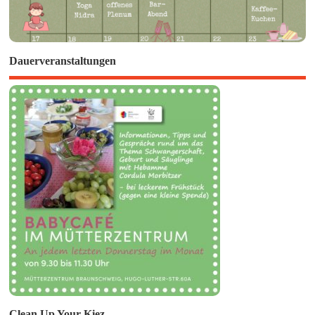
Dauerveranstaltungen
Clean Up Your Kiez