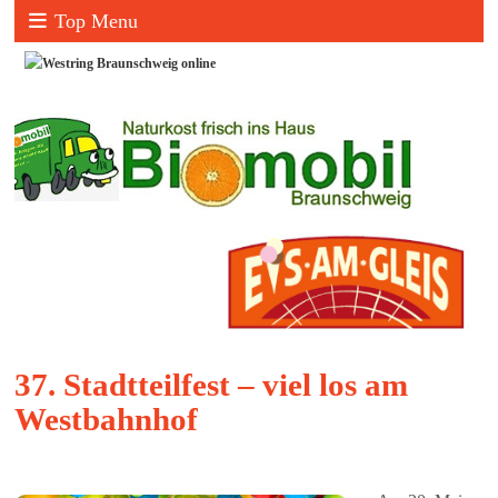
Top Menu
37. Stadtteilfest – viel los am
Westbahnhof