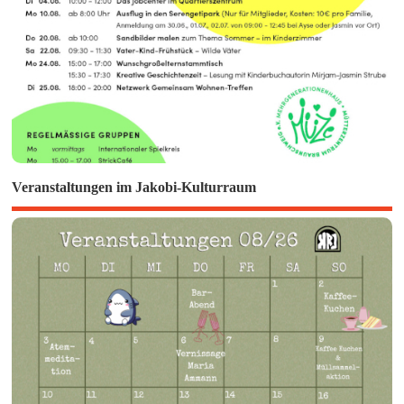
Veranstaltungen im Jakobi-Kulturraum