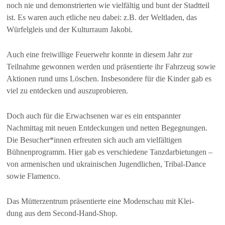
noch nie und demonstrierten wie vielfältig und bunt der Stadtteil
ist. Es waren auch etliche neu dabei: z.B. der Weltladen, das
Würfelgleis und der Kulturraum Jakobi.
Auch eine freiwillige Feuerwehr konnte in diesem Jahr zur
Teilnahme gewonnen werden und präsentierte ihr Fahrzeug sowie
Aktionen rund ums Löschen. Insbesondere für die Kinder gab es
viel zu entdecken und auszuprobieren.
Doch auch für die Erwachsenen war es ein entspannter
Nachmittag mit neuen Entdeckungen und netten Begegnungen.
Die Besucher*innen erfreuten sich auch am vielfältigen
Bühnenprogramm. Hier gab es verschiedene Tanzdarbietungen –
von armenischen und ukrainischen Jugendlichen, Tribal-Dance
sowie Flamenco.
Das Mütterzentrum präsentierte eine Modenschau mit Klei-
dung aus dem Second-Hand-Shop.