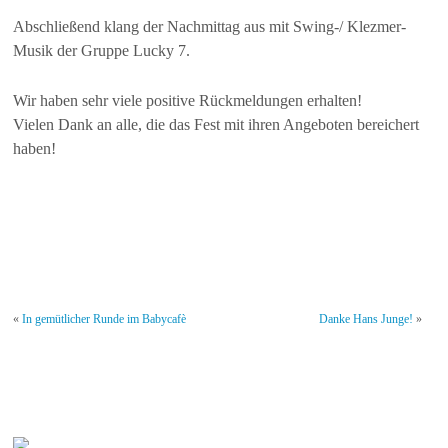
Abschließend klang der Nachmittag aus mit Swing-/ Klezmer-
Musik der Gruppe Lucky 7.
Wir haben sehr viele positive Rückmeldungen erhalten!
Vielen Dank an alle, die das Fest mit ihren Angeboten bereichert
haben!
«
In gemütlicher Runde im Babycafè
Danke Hans Junge!
»