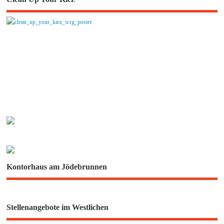
Kontorhaus am Jödebrunnen
Stellenangebote im Westlichen