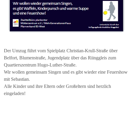
Der Umzug führt vom Spielplatz Christian-Krull-Straße über
Belfort, Blumenstraße, Jugendplatz über das Riinggleis zum
Quartierszentrum Hugo-Luther-Straße.
Wir wollen gemeinsam Singen und es gibt wieder eine Feuershow
mit Sebastian.
Alle Kinder und ihre Eltern oder Großeltern sind herzlich
eingeladen!