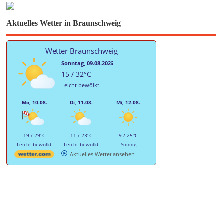
Aktuelles Wetter in Braunschweig
Wetter Braunschweig
Sonntag, 09.08.2026
15 / 32°C
Leicht bewölkt
Mo, 10.08.
Di, 11.08.
Mi, 12.08.
19 / 29°C
11 / 23°C
9 / 25°C
Leicht bewölkt
Leicht bewölkt
Sonnig
Aktuelles Wetter ansehen