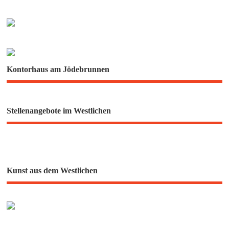
Kontorhaus am Jödebrunnen
Stellenangebote im Westlichen
Kunst aus dem Westlichen