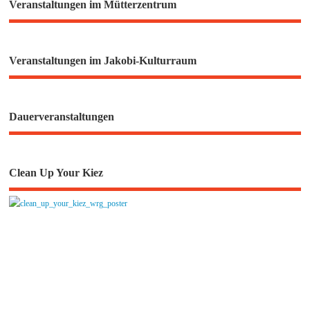
Veranstaltungen im Mütterzentrum
Veranstaltungen im Jakobi-Kulturraum
Dauerveranstaltungen
Clean Up Your Kiez