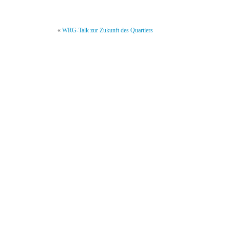
«
WRG-Talk zur Zukunft des Quartiers