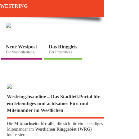
WESTRING
Neue Westpost
Das Ringgleis
Die Stadtteilzeitung
Der Freizeitweg
Westring-bs.online – Das Stadtteil-Portal für
ein lebendiges und achtsames Für- und
Miteinander im Westlichen
Die
Mitmachseite für alle
, die sich für ein lebendiges
Miteinander im
Westlichen Ringgebiet (WRG)
interessieren.