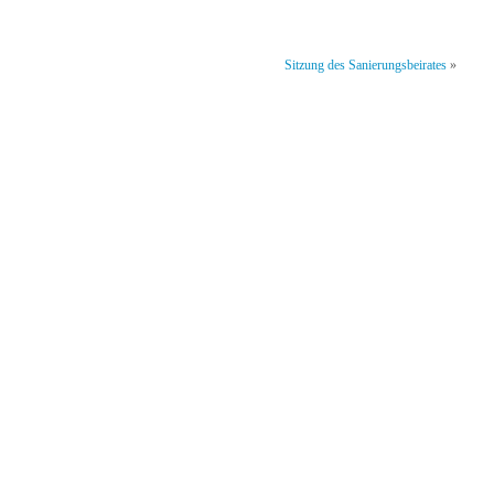
Sitzung des Sanierungsbeirates
»