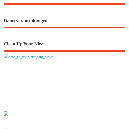
Dauerveranstaltungen
Clean Up Your Kiez