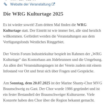
Website der Veranstaltung
Die WRG Kulturtage 2025
Es ist wieder soweit! Zum dritten Mal finden die
WRG
Kulturtage
statt. Der Eintritt ist wie immer frei, alle sind herzlich
willkommen. Gefördert werden die Veranstaltungen aus dem
Verfügungsfonds Westliches Ringgebiet.
Der Verein Forum Industriekultur bespielt im Rahmen der „WRG
Kulturtage“ das Kontorhaus am Jödebrunnen und die Umgebung.
An allen drei Veranstaltungstagen ist der Verein zudem mit einem
Infostand vor Ort und freut sich über Fragen und Gespräche.
Am
Sonntag, dem 20.07.2025
ist der Marine Shanty-Chor MVG
Braunschweig zu Gast. Der Chor wurde 1986 gegründet und ist
ein fester Bestandteil der Braunschweiger Kulturszene. Viele
Konzerte haben den Chor über die Region bekannt gemacht.