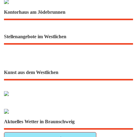
Kontorhaus am Jödebrunnen
Stellenangebote im Westlichen
Kunst aus dem Westlichen
Aktuelles Wetter in Braunschweig