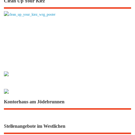
Clean Up Your Kiez
Kontorhaus am Jödebrunnen
Stellenangebote im Westlichen