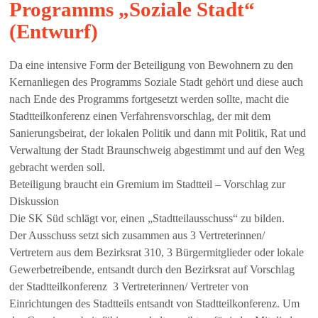
Programms „Soziale Stadt“
(Entwurf)
Da eine intensive Form der Beteiligung von Bewohnern zu den
Kernanliegen des Programms Soziale Stadt gehört und diese auch
nach Ende des Programms fortgesetzt werden sollte, macht die
Stadtteilkonferenz einen Verfahrensvorschlag, der mit dem
Sanierungsbeirat, der lokalen Politik und dann mit Politik, Rat und
Verwaltung der Stadt Braunschweig abgestimmt und auf den Weg
gebracht werden soll.
Beteiligung braucht ein Gremium im Stadtteil – Vorschlag zur
Diskussion
Die SK Süd schlägt vor, einen „Stadtteilausschuss“ zu bilden.
Der Ausschuss setzt sich zusammen aus 3 Vertreterinnen/
Vertretern aus dem Bezirksrat 310, 3 Bürgermitglieder oder lokale
Gewerbetreibende, entsandt durch den Bezirksrat auf Vorschlag
der Stadtteilkonferenz 3 Vertreterinnen/ Vertreter von
Einrichtungen des Stadtteils entsandt von Stadtteilkonferenz. Um