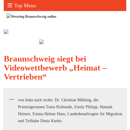
Top Menu
Braunschweig siegt bei
Videowettbewerb „Heimat –
Vertrieben“
von links nach rechts: Dr. Christian Mühling, die
Preisträgerinnen Tonia Klabunde, Emily Philipp, Hannah
Heinert, Emma Helene Haus, Landesbeauftragter für Migration
und Teilhabe Deniz Kurku