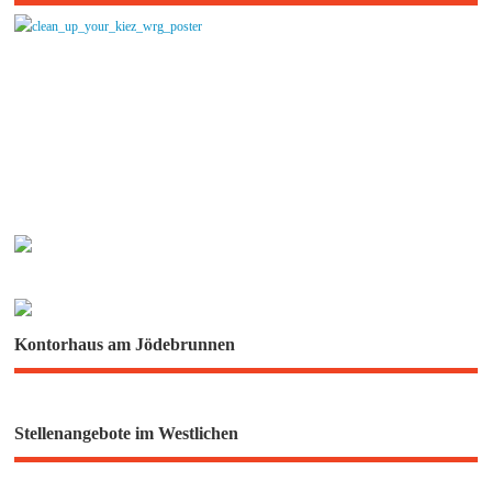
Kontorhaus am Jödebrunnen
Stellenangebote im Westlichen