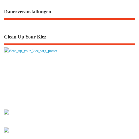
Dauerveranstaltungen
Clean Up Your Kiez