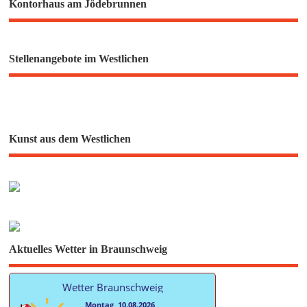
Kontorhaus am Jödebrunnen
Stellenangebote im Westlichen
Kunst aus dem Westlichen
Aktuelles Wetter in Braunschweig
Wetter Braunschweig
Montag, 10.08.2026