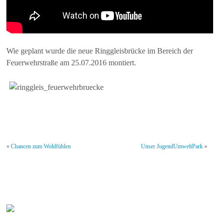
Wie geplant wurde die neue Ringgleisbrücke im Bereich der
Feuerwehrstraße am 25.07.2016 montiert.
«
Chancen zum Wohlfühlen
Unser JugendUmweltPark
»