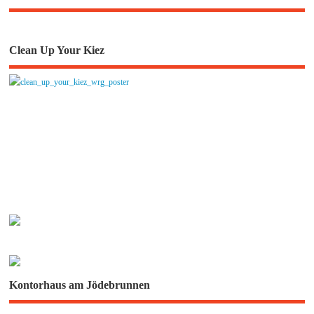
Clean Up Your Kiez
Kontorhaus am Jödebrunnen