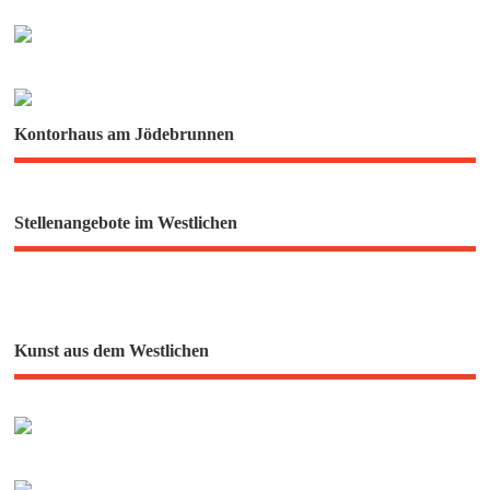
Kontorhaus am Jödebrunnen
Stellenangebote im Westlichen
Kunst aus dem Westlichen