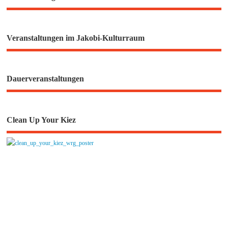
Veranstaltungen im Jakobi-Kulturraum
Dauerveranstaltungen
Clean Up Your Kiez