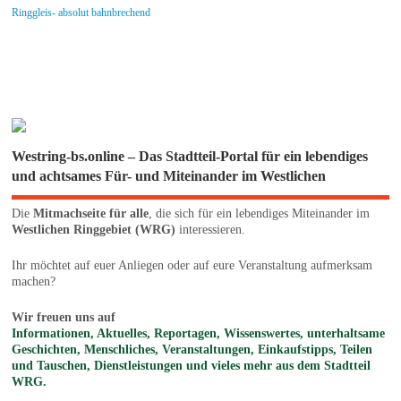
Ringgleis- absolut bahnbrechend
Westring-bs.online – Das Stadtteil-Portal für ein lebendiges
und achtsames Für- und Miteinander im Westlichen
Die
Mitmachseite für alle
, die sich für ein lebendiges Miteinander im
Westlichen Ringgebiet (WRG)
interessieren.
Ihr möchtet auf euer Anliegen oder auf eure Veranstaltung aufmerksam
machen?
Wir freuen uns auf
Informationen, Aktuelles, Reportagen, Wissenswertes, unterhaltsame
Geschichten, Menschliches, Veranstaltungen, Einkaufstipps, Teilen
und Tauschen, Dienstleistungen und vieles mehr aus dem Stadtteil
WRG.