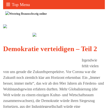
Top Menu
Demokratie verteidigen – Teil 2
Irgendwie
fehlt vielen
von uns gerade die Zukunftsperspektive. Vor Corona war die
Zukunft noch ziemlich klar am Horizont erkennbar. Ein „Immer
besser, immer mehr“, das wir ab den 90er Jahren als Friedens- und
Wohlstandsgewinn erfahren durften. Mehr Globalisierung (die
Welt würde zu einem einzigen Kultur- und Wirtschaftsraum
zusammenwachsen), die Demokratie würde ihren Siegeszug
fortsetzen, aus der Industriegesellschaft würde eine