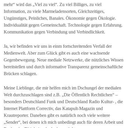
mehr“ wird das „Viel zu viel“. Zu viel Billiges, zu viel
Information, zu viele Marmeladensorten, Gleichzeitiges,
Ungünstiges, Peinliches, Banales. Ökonomie gegen Ökologie.
Individualität gegen Gemeinschaft. Technologie gegen Erfahrung.
Kommunikation gegen Verbindung und Verbindlichkeit.
Ja, wir befinden wir uns in einm fortschreitenden Verfall der
Medienwelt. Aber zum Glück gibt es auch eine wachsende
Gegenbewegung. Neue mediale Netzwerke, die nützliches Wissen
bereitstellen und durch informative Transparenz gemeinschaftliche
Brücken schlagen.
Meine Lieblinge, die mir helfen mich im Dschungel der medialen
Welt durchzuschlagen sind z.B. „Die Öffentlich Rechtlichen“ –
besonders Deutschland Funk und Deutschland Radio Kultur- , die
Internet Plattform Correctiv, das Katapult-Magazin und
Krautreporter. Daneben gibt es natürlich noch viele weitere
„Sender“, bei denen ich mich unbedingt auch für deren Arbeit und