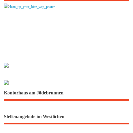
Kontorhaus am Jödebrunnen
Stellenangebote im Westlichen