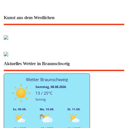
Kunst aus dem Westlichen
Aktuelles Wetter in Braunschweig
Wetter Braunschweig
Samstag, 08.08.2026
13 / 25°C
Sonnig
So, 09.08.
Mo, 10.08.
Di, 11.08.