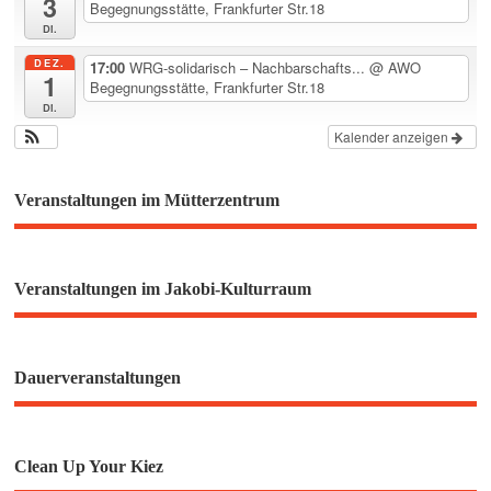
3
Begegnungsstätte, Frankfurter Str.18
Di.
DEZ.
17:00
WRG-solidarisch – Nachbarschafts...
@ AWO
1
Begegnungsstätte, Frankfurter Str.18
Di.
Kalender anzeigen
Veranstaltungen im Mütterzentrum
Veranstaltungen im Jakobi-Kulturraum
Dauerveranstaltungen
Clean Up Your Kiez