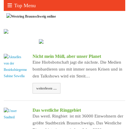
Top Menu
Nicht mein Müll, aber unser Planet
Eine Hiobsbotschaft jagt die nächste. Die Medien
bombardieren uns mit immer neuen Krisen und in
den Talkshows wird ein Streit…
weiterlesen ....
Das westliche Ringgebiet
Das westl. Ringbiet ist mit 36000 Einwohnern der
größte Stadtbezirk Braunschweigs. Das Westliche