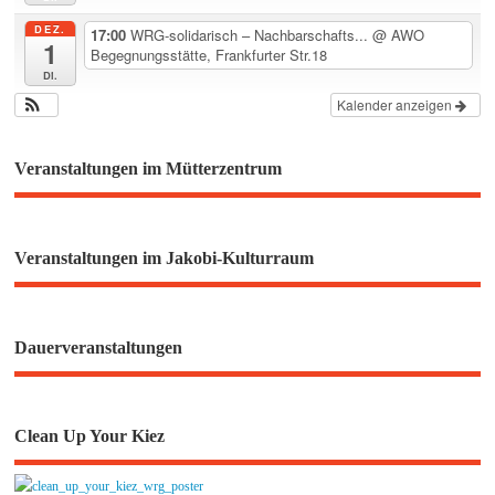
DEZ.
17:00
WRG-solidarisch – Nachbarschafts...
@ AWO
1
Begegnungsstätte, Frankfurter Str.18
Di.
Kalender anzeigen
Veranstaltungen im Mütterzentrum
Veranstaltungen im Jakobi-Kulturraum
Dauerveranstaltungen
Clean Up Your Kiez