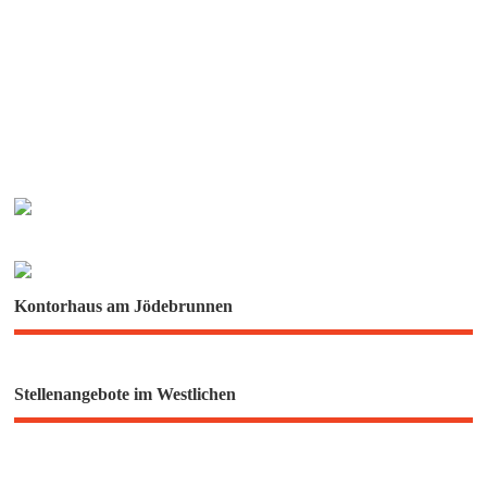
Kontorhaus am Jödebrunnen
Stellenangebote im Westlichen