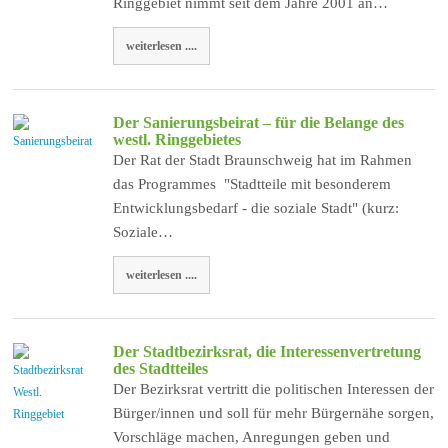
Ringgebiet nimmt seit dem Jahre 2001 an…
weiterlesen ....
Der Sanierungsbeirat – für die Belange des
westl. Ringgebietes
Der Rat der Stadt Braunschweig hat im Rahmen
das Programmes "Stadtteile mit besonderem
Entwicklungsbedarf - die soziale Stadt" (kurz:
Soziale…
weiterlesen ....
Der Stadtbezirksrat, die Interessenvertretung
des Stadtteiles
Der Bezirksrat vertritt die politischen Interessen der
Bürger/innen und soll für mehr Bürgernähe sorgen,
Vorschläge machen, Anregungen geben und